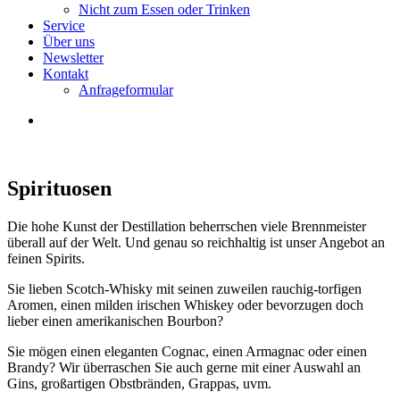
Nicht zum Essen oder Trinken
Service
Über uns
Newsletter
Kontakt
Anfrageformular
Spirituosen
Die hohe Kunst der Destillation beherrschen viele Brennmeister
überall auf der Welt. Und genau so reichhaltig ist unser Angebot an
feinen Spirits.
Sie lieben Scotch-Whisky mit seinen zuweilen rauchig-torfigen
Aromen, einen milden irischen Whiskey oder bevorzugen doch
lieber einen amerikanischen Bourbon?
Sie mögen einen eleganten Cognac, einen Armagnac oder einen
Brandy? Wir überraschen Sie auch gerne mit einer Auswahl an
Gins, großartigen Obstbränden, Grappas, uvm.